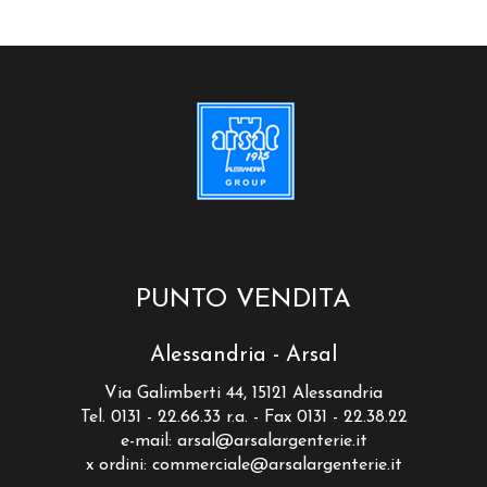
PUNTO VENDITA
Alessandria - Arsal
Via Galimberti 44, 15121 Alessandria
Tel. 0131 - 22.66.33 r.a. - Fax 0131 - 22.38.22
e-mail:
arsal@arsalargenterie.it
x ordini:
commerciale@arsalargenterie.it