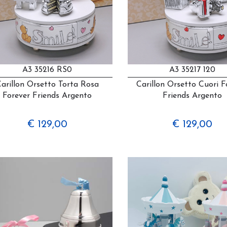
A3 35216 RS0
A3 35217 120
arillon Orsetto Torta Rosa
Carillon Orsetto Cuori F
Forever Friends Argento
Friends Argento
€ 129,00
€ 129,00