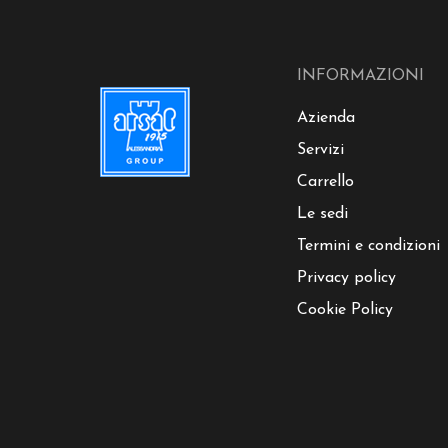
INFORMAZIONI
Azienda
Servizi
Carrello
Le sedi
Termini e condizioni
Privacy policy
Cookie Policy