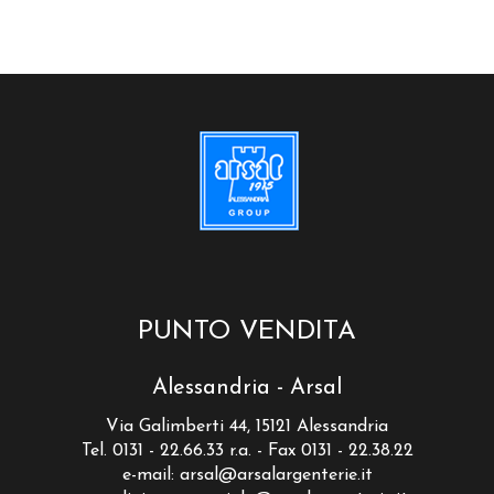
PUNTO VENDITA
Alessandria - Arsal
Via Galimberti 44, 15121 Alessandria
Tel. 0131 - 22.66.33 r.a. - Fax 0131 - 22.38.22
e-mail:
arsal@arsalargenterie.it