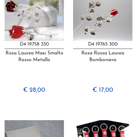
D4 19758 330
D4 19765 300
Rosa Laurea Maxi Smalto
Rosa Rossa Laurea
Rosso Metallo
Bomboniera
€ 28,00
€ 17,00