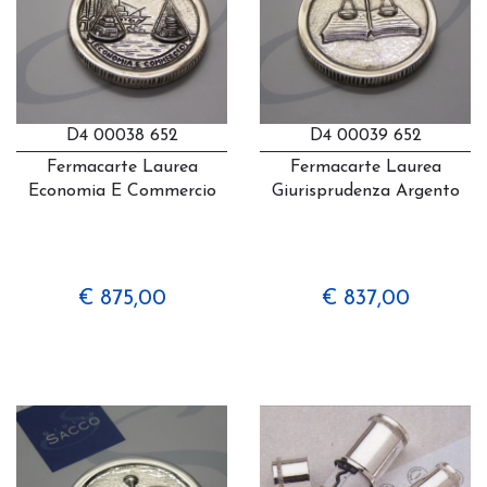
D4 00038 652
D4 00039 652
Fermacarte Laurea
Fermacarte Laurea
Economia E Commercio
Giurisprudenza Argento
€ 875,00
€ 837,00