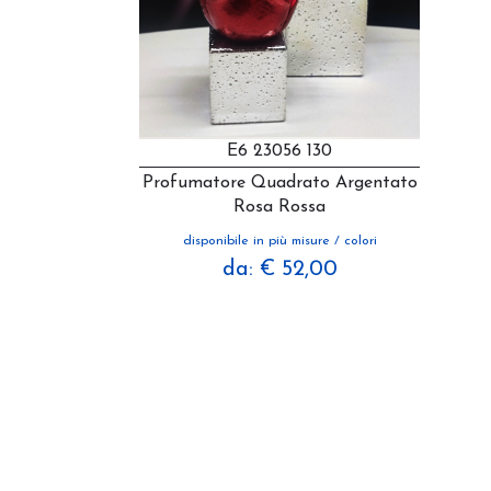
E6 23056 130
Profumatore Quadrato Argentato
Rosa Rossa
disponibile in più misure / colori
da: € 52,00