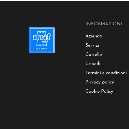
INFORMAZIONI
Azienda
Servizi
Carrello
Le sedi
Termini e condizioni
Privacy policy
Cookie Policy