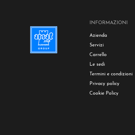
INFORMAZIONI
Azienda
Servizi
Carrello
Le sedi
Termini e condizioni
Privacy policy
Cookie Policy