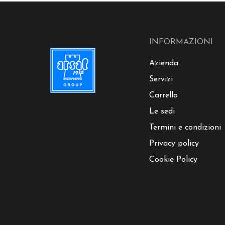
INFORMAZIONI
Azienda
Servizi
Carrello
Le sedi
Termini e condizioni
Privacy policy
Cookie Policy