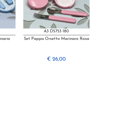
A3 D5753 180
nario
Set Pappa Orsetto Marinaro Rosa
€ 26,00