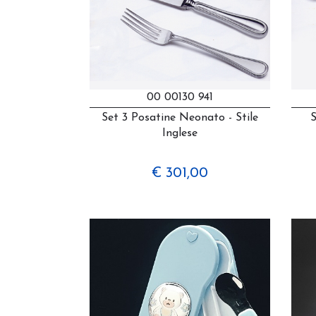
00 00130 941
Set 3 Posatine Neonato - Stile
Inglese
€ 301,00