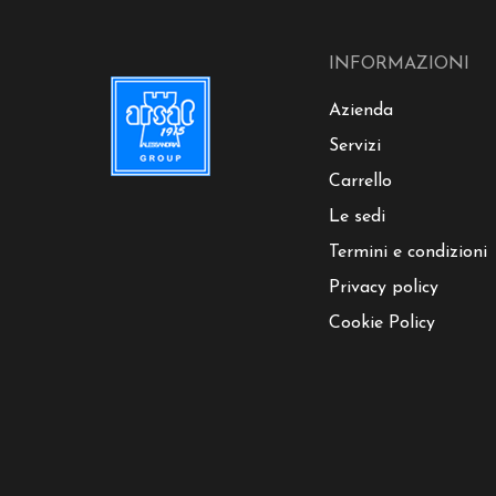
INFORMAZIONI
Azienda
Servizi
Carrello
Le sedi
Termini e condizioni
Privacy policy
Cookie Policy