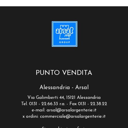
PUNTO VENDITA
Alessandria - Arsal
Via Galimberti 44, 15121 Alessandria
Tel. 0131 - 22.66.33 r.a. - Fax 0131 - 22.38.22
e-mail:
arsal@arsalargenterie.it
x ordini:
commerciale@arsalargenterie.it