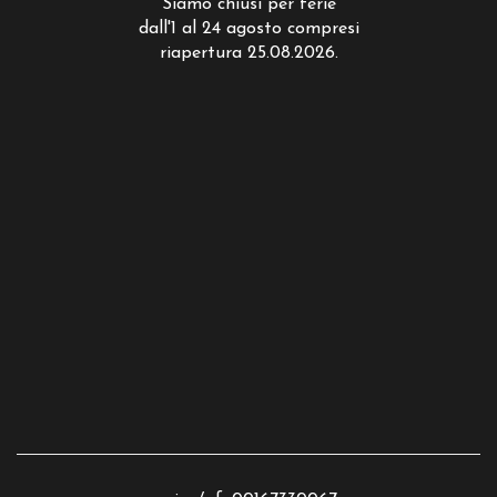
Siamo chiusi per ferie
dall'1 al 24 agosto compresi
riapertura 25.08.2026.